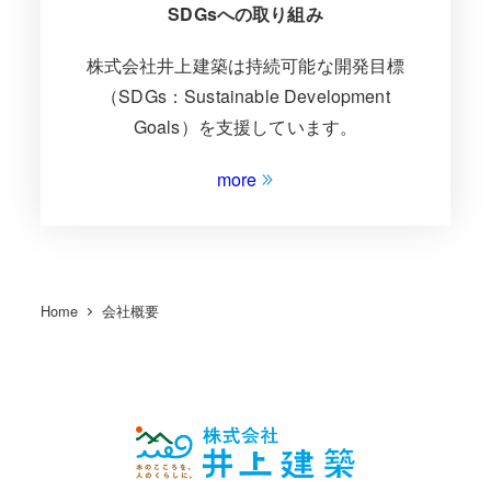
SDGsへの取り組み
株式会社井上建築は持続可能な開発目標
（SDGs：Sustainable Development
Goals）を支援しています。
more
Home
会社概要