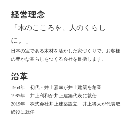
経営理念
「木のこころを、人のくらし
に。」
日本の宝である木材を活かした家づくりで、お客様
の豊かな暮らしをつくる会社を目指します。
沿革
1954年 初代・井上嘉幸が井上建築を創業
1985年 井上利和が井上建築代表に就任
2019年 株式会社井上建築設立 井上将太が代表取
締役に就任