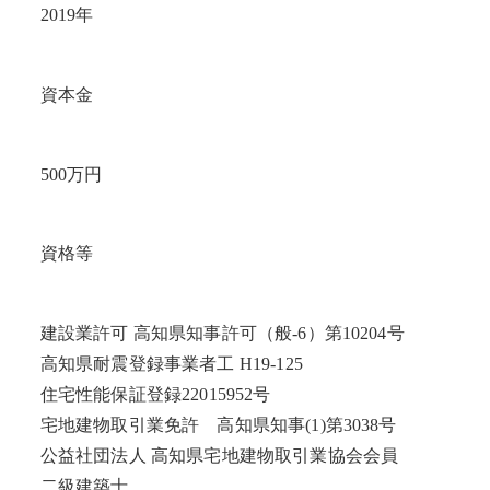
2019年
資本金
500万円
資格等
建設業許可 高知県知事許可（般-6）第10204号
高知県耐震登録事業者工 H19-125
住宅性能保証登録22015952号
宅地建物取引業免許 高知県知事(1)第3038号
公益社団法人 高知県宅地建物取引業協会会員
二級建築士