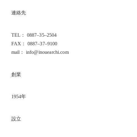
連絡先
TEL： 0887–35–2504
FAX： 0887–37–9100
mail： info@inouearchi.com
創業
1954年
設立