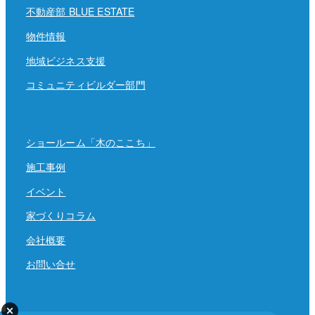
不動産部 BLUE ESTATE
物件情報
地域ビジネス支援
コミュニティビルダー部門
ショールーム「木のここち」
施工事例
イベント
家づくりコラム
会社概要
お問い合せ