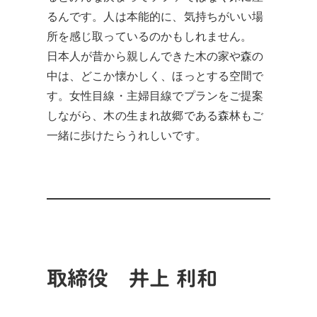
るんです。人は本能的に、気持ちがいい場
所を感じ取っているのかもしれません。
日本人が昔から親しんできた木の家や森の
中は、どこか懐かしく、ほっとする空間で
す。女性目線・主婦目線でプランをご提案
しながら、木の生まれ故郷である森林もご
一緒に歩けたらうれしいです。
取締役 井上 利和