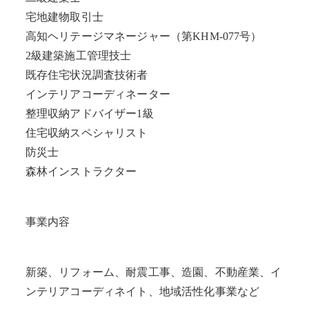
宅地建物取引士
高知ヘリテージマネージャー（第KHM-077号）
2級建築施工管理技士
既存住宅状況調査技術者
インテリアコーディネーター
整理収納アドバイザー1級
住宅収納スペシャリスト
防災士
森林インストラクター
事業内容
新築、リフォーム、耐震工事、造園、不動産業、イ
ンテリアコーディネイト、地域活性化事業など