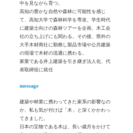
中を見ながら育つ。
高知の豊かな自然や森林に可能性を感じ
て、高知大学で森林科学を専攻。学生時代
に建築士向けの森林ツアーを企画、木工会
社の立ち上げにも関わる。その後、県外の
大手木材商社に勤務し製品市場や公共建築
の現場で木材の流通に携わる。
家業である井上建築を引き継ぎ法人化、代
表取締役に就任
message
建築や林業に携わってきた家系の影響なの
か、私も気が付けば「木」と深くかかわっ
てきました。
日本の宝物である木は、長い歳月をかけて