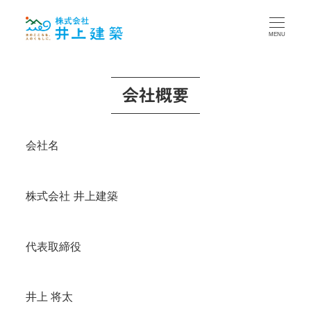
MENU
会社概要
会社名
株式会社 井上建築
代表取締役
井上 将太