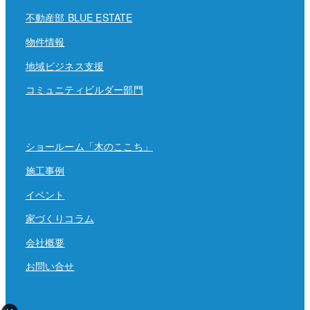
不動産部 BLUE ESTATE
物件情報
地域ビジネス支援
コミュニティビルダー部門
ショールーム「木のここち」
施工事例
イベント
家づくりコラム
会社概要
お問い合せ