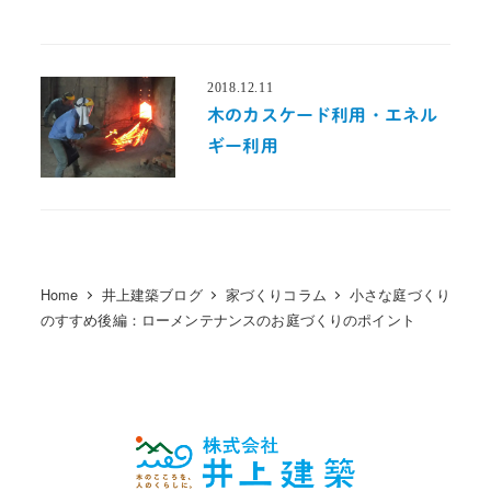
2018.12.11
投稿日
木のカスケード利用・エネル
ギー利用
Home
井上建築ブログ
家づくりコラム
小さな庭づくり
のすすめ後編：ローメンテナンスのお庭づくりのポイント