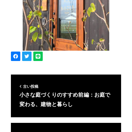
古い投稿
小さな庭づくりのすすめ前編：お庭で
変わる、建物と暮らし