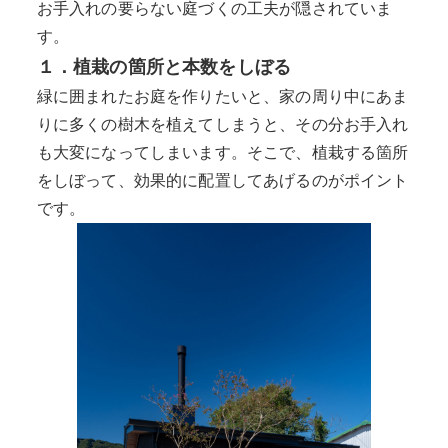
お手入れの要らない庭づくの工夫が隠されていま
す。
１．植栽の箇所と本数をしぼる
緑に囲まれたお庭を作りたいと、家の周り中にあま
りに多くの樹木を植えてしまうと、その分お手入れ
も大変になってしまいます。そこで、植栽する箇所
をしぼって、効果的に配置してあげるのがポイント
です。