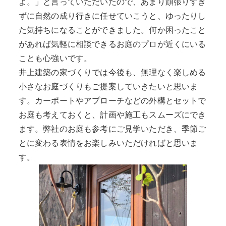
よ。」と言っていただいたので、あまり頑張りすぎ
ずに自然の成り行きに任せていこうと、ゆったりし
た気持ちになることができました。何か困ったこと
があれば気軽に相談できるお庭のプロが近くにいる
ことも心強いです。
井上建築の家づくりでは今後も、無理なく楽しめる
小さなお庭づくりもご提案していきたいと思いま
す。カーポートやアプローチなどの外構とセットで
お庭も考えておくと、計画や施工もスムーズにでき
ます。弊社のお庭も参考にご見学いただき、季節ご
とに変わる表情をお楽しみいただければと思いま
す。