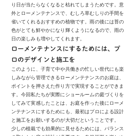
り日が当たらなくなると枯れてしまうためです。意
外とローメンテナンスで、むしろ草むしりの手間を
省いてくれるおすすめの植物です。雨の後には苔の
色がとても鮮やかになり輝くようになるので、雨の
日の楽しみも増やしてくれます。
ローメンテナンスにするためには、プ
ロのデザインと施工を
このように、子育て中や共働きの忙しい世代にも楽
しみながら管理できるローメンテナンスのお庭は、
ポイントを押さえた作り方で実現することができま
す。今回私たちが実際にショールームの庭づくりを
してみて実感したことは、お庭を作った後にローメ
ンテナンスにするためにも、最初はプロによる設計
と施工をお願いするのが大切だということです。
少しの植栽でも効果的に見せるためには、バランス