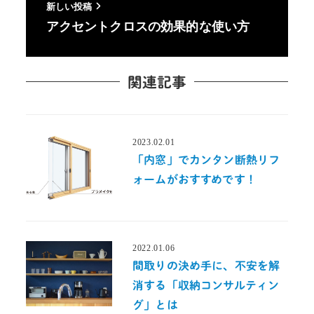
新しい投稿
アクセントクロスの効果的な使い方
関連記事
2023.02.01
投稿日
「内窓」でカンタン断熱リフ
ォームがおすすめです！
2022.01.06
投稿日
間取りの決め手に、不安を解
消する「収納コンサルティン
グ」とは