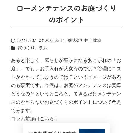
ローメンテナンスのお庭づくり
のポイント
2022.03.07
2022.06.14
株式会社井上建築
投稿日
更新日
著
カテゴリー
家づくりコラム
者
あると楽しく、暮らしが豊かになるあこがれの「お
庭」。でも、お手入れが大変なのでは？管理にコス
トがかかってしまうのでは？というイメージがある
のも事実です。今回は、お庭のメンテナンスは実際
どうなの？というところと、できるだけメンテナン
スのかからないお庭づくりのポイントについて考え
てみます。
コラム前編はこちら：