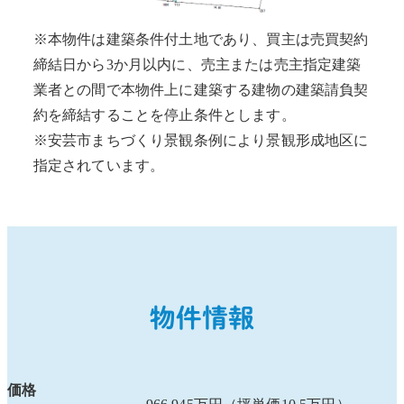
※本物件は建築条件付土地であり、買主は売買契約
締結日から3か月以内に、売主または売主指定建築
業者との間で本物件上に建築する建物の建築請負契
約を締結することを停止条件とします。
※安芸市まちづくり景観条例により景観形成地区に
指定されています。
物件情報
価格