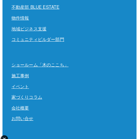
不動産部 BLUE ESTATE
物件情報
地域ビジネス支援
コミュニティビルダー部門
ショールーム「木のここち」
施工事例
イベント
家づくりコラム
会社概要
お問い合せ