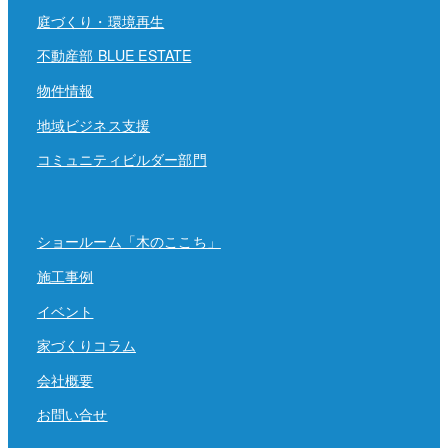
庭づくり・環境再生
不動産部 BLUE ESTATE
物件情報
地域ビジネス支援
コミュニティビルダー部門
ショールーム「木のここち」
施工事例
イベント
家づくりコラム
会社概要
お問い合せ