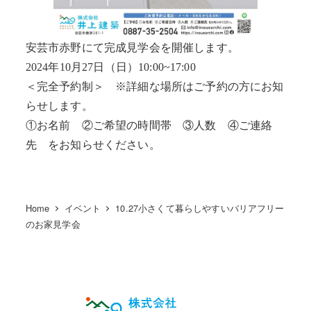
安芸市赤野にて完成見学会を開催します。
2024年10月27日（日）10:00~17:00
＜完全予約制＞ ※詳細な場所はご予約の方にお知
らせします。
①お名前 ②ご希望の時間帯 ③人数 ④ご連絡
先 をお知らせください。
Home
イベント
10.27小さくて暮らしやすいバリアフリー
のお家見学会