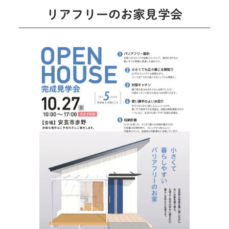
リアフリーのお家見学会