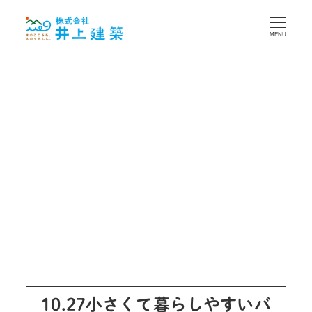
MENU
10.27小さくて暮らしやすいバ