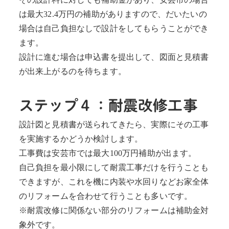
は最大32.4万円の補助がありますので、だいたいの
場合は自己負担なしで設計をしてもらうことができ
ます。
設計に進む場合は申込書を提出して、図面と見積書
が出来上がるのを待ちます。
ステップ４：耐震改修工事
設計図と見積書が送られてきたら、実際にその工事
を実施するかどうか検討します。
工事費は安芸市では最大100万円補助が出ます。
自己負担を最小限にして耐震工事だけを行うことも
できますが、これを機に内装や水回りなどお家全体
のリフォームを合わせて行うことも多いです。
※耐震改修に関係ない部分のリフォームは補助金対
象外です。