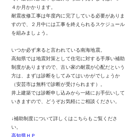
４か月かかります。
耐震改修工事は年度内に完了している必要がありま
すので、２月中には工事を終えられるスケジュール
を組みましょう。
いつか必ず来ると言われている南海地震。
高知県では地震対策として住宅に対する手厚い補助
制度がありますので、古い家の耐震が心配だという
方は、まずは診断をしてみてはいかがでしょうか
（安芸市は無料で診断が受けられます）。
井上建築では診断申し込みから一緒にお手伝いして
いきますので、どうぞお気軽にご相談ください。
↓補助制度について詳しくはこちらもご覧くださ
い。
高知県ＨＰ