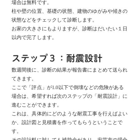
場合は無料です。
柱や壁の位置、基礎の状態、建物のゆがみや傾きの
状態などをチェックして診断します。
お家の大きさにもよりますが、診断はだいたい１日
以内で完了します。
ステップ３：耐震設計
数週間後に、診断の結果が報告書にまとめて送られ
てきます。
ここで「評点」が1.0以下で倒壊などの危険がある
場合は、希望すれば次のステップの「耐震設計」に
進むことができます。
これは、具体的にどのような耐震工事を行えばよい
か、設計図と見積書を作ってもらうということで
す。
その設計料に対しても補助金があり、安芸市の場合