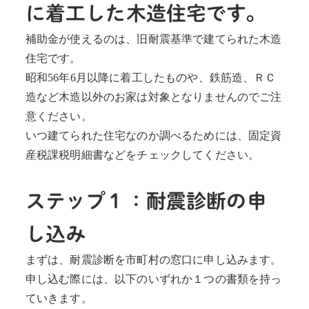
に着工した木造住宅です。
補助金が使えるのは、旧耐震基準で建てられた木造
住宅です。
昭和56年6月以降に着工したものや、鉄筋造、ＲＣ
造など木造以外のお家は対象となりませんのでご注
意ください。
いつ建てられた住宅なのか調べるためには、固定資
産税課税明細書などをチェックしてください。
ステップ１：耐震診断の申
し込み
まずは、耐震診断を市町村の窓口に申し込みます。
申し込む際には、以下のいずれか１つの書類を持っ
ていきます。