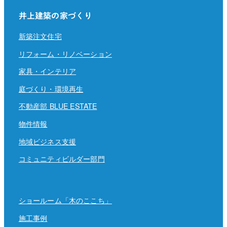
井上建築の家づくり
新築注文住宅
リフォーム・リノベーション
家具・インテリア
庭づくり・環境再生
不動産部 BLUE ESTATE
物件情報
地域ビジネス支援
コミュニティビルダー部門
ショールーム「木のここち」
施工事例