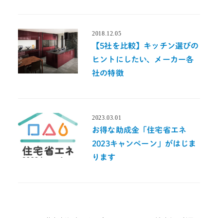
2018.12.05
投稿日
【5社を比較】キッチン選びの
ヒントにしたい、メーカー各
社の特徴
2023.03.01
投稿日
お得な助成金「住宅省エネ
2023キャンペーン」がはじま
ります