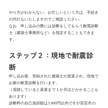
やり方がわからない、お忙しいという方は、手続き
の代行もいたしますのでご相談ください。
なお、申し込みの際には診断をしてもらう耐震診断
士（建築士事務所など）を指定することもできま
す。
ステップ２：現地で耐震診
断
申し込み後、登録された建築士が派遣され、現地で
お家の耐震診断を行います。
（混雑していると派遣まで１か月ほどかかることも
あります）
診断料の自己負担額は3,000円以内ですが安芸市の