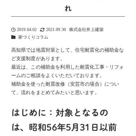
れ
2019.04.02
2021.09.30
株式会社井上建築
投稿日
更新日
著
カテゴリー
家づくりコラム
者
高知県では地震対策として、住宅耐震化の補助金な
ど支援制度があります。
最近は、この補助金を利用した耐震化工事・リフォ
ームのご相談をよくいただいております。
補助金を使った耐震改修（安芸市の場合）につい
て、流れをまとめてみたいと思います。
はじめに：対象となるの
は、昭和56年5月31日以前