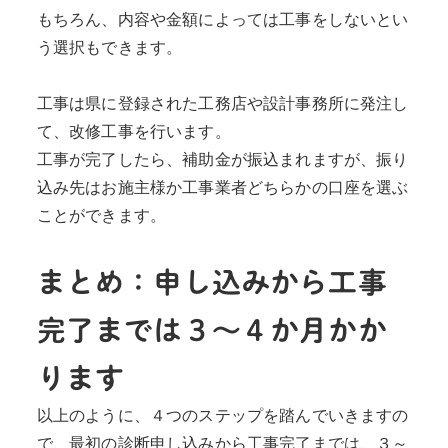
もちろん、内容や金額によっては工事をしないとい
う選択もできます。
工事は県に登録された工務店や設計事務所に発注し
て、改修工事を行います。
工事が完了したら、補助金が振込まれますが、振り
込み先はお施主様か工事業者どちらかの口座を選ぶ
ことができます。
まとめ：申し込みから工事
完了までは３～４か月かか
ります
以上のように、４つのステップを踏んでいきますの
で、最初の診断申し込みから工事完了までは、３～