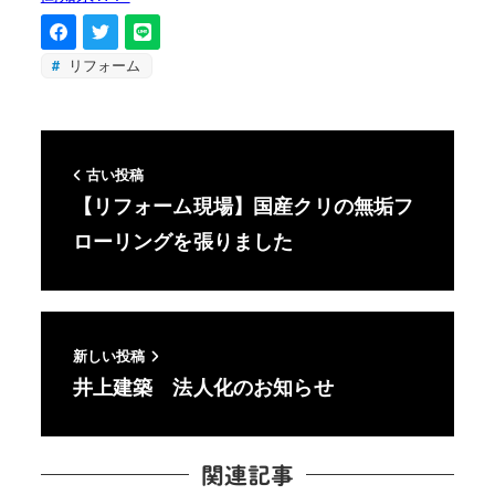
リフォーム
古い投稿
【リフォーム現場】国産クリの無垢フ
ローリングを張りました
新しい投稿
井上建築 法人化のお知らせ
関連記事