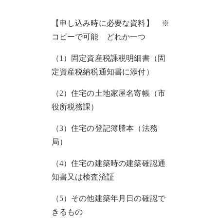
【申し込み時に必要な資料】 ※
コピーで可能 どれか一つ
（1）固定資産税課税明細書（固
定資産税納税通知書に添付）
（2）住宅の土地家屋名寄帳（市
役所税務課）
（3）住宅の登記簿謄本（法務
局）
（4）住宅の建築時の建築確認通
知書又は検査済証
（5）その他建築年月日の確認で
きるもの