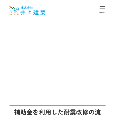
MENU
補助金を利用した耐震改修の流