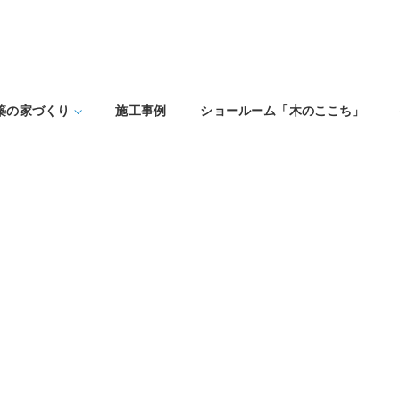
築の家づくり
施工事例
ショールーム「木のここち」