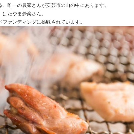
る、唯一の農家さんが安芸市の山の中にあります。
）はたやま夢楽さん。
ドファンディングに挑戦されています。