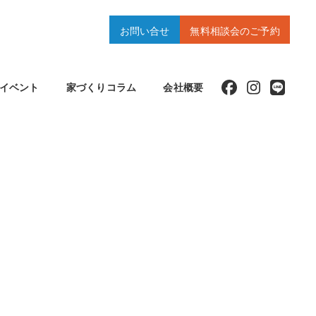
お問い合せ
無料相談会のご予約
イベント
家づくりコラム
会社概要