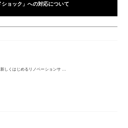
ドショック」への対応について
 新しくはじめるリノベーションサ …