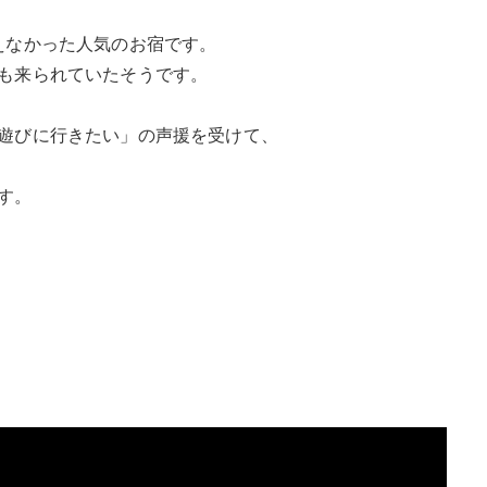
えなかった人気のお宿です。
も来られていたそうです。
遊びに行きたい」の声援を受けて、
す。