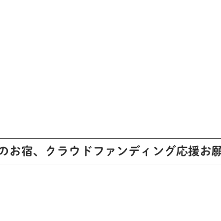
のお宿、クラウドファンディング応援お