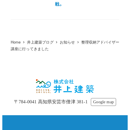
戦。
Home
井上建築ブログ
お知らせ
整理収納アドバイザー
講座に行ってきました
〒784-0041 高知県安芸市僧津 381-1
Google map