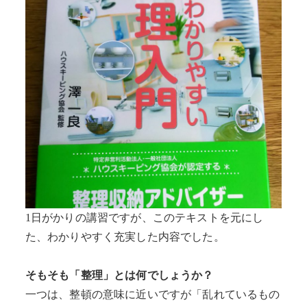
1日がかりの講習ですが、このテキストを元にし
た、わかりやすく充実した内容でした。
そもそも「整理」とは何でしょうか？
一つは、整頓の意味に近いですが「乱れているもの