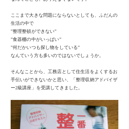
ここまで大きな問題にならないとしても、ふだんの
生活の中で
”整理整頓ができない”
”食器棚の中がいっぱい”
”何だかいつも探し物をしている”
なんていう方も多いのではないでしょうか。
そんなことから、工務店として住生活をよくするお
手伝いができないかと思い、「整理収納アドバイザ
ー2級講座」を受講してきました。