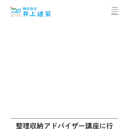
MENU
整理収納アドバイザー講座に行