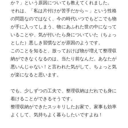
か？」という原因についても教えてくれました。
それは、「私は片付けが苦手だから～」という性格
の問題なのではなく、今の時代いつでもどこでも物
が手に入ってしまう、物にあふれた世の中になって
いることや、気が付いたら身についていた（ちょっ
とした）悪しき習慣などが原因のようです。
このことを知ると、放っておけば物が増えて整理収
納ができなくなるのは、当たり前なんだ。あなたが
悪いんじゃない！と言われた気がして、ちょっと気
が楽になると思います。
でも、少しずつの工夫で、整理収納はだれでも身に
着けることができるそうです。
整理収納ができたスッキリしたお家で、家事も効率
よくして、気持ちよく暮らしたいですよね！