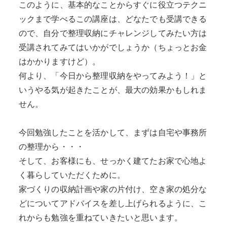
このように、基本的なことからすぐに役立つテクニ
ックまで学べるこの講座は、どなたでも受講できる
ので、自分で整理収納にチャレンジしてみたい方は
受講されてみてはいかがでしょうか（ちょっとお金
はかかりますけど）。
何より、「今日から整理収納をやってみよう！」と
いうやる気が起きたことが、最大の効果かもしれま
せん。
今回勉強したことを活かして、まずは自宅や事務所
の整理から・・・
そして、お客様にも、せっかく建てたお家で心地よ
く暮らしていただくために。
家づくりの収納計画や家の片付け、空き家の処分な
どについてアドバイスを差し上げられるように、こ
れからも勉強を重ねていきたいと思います。