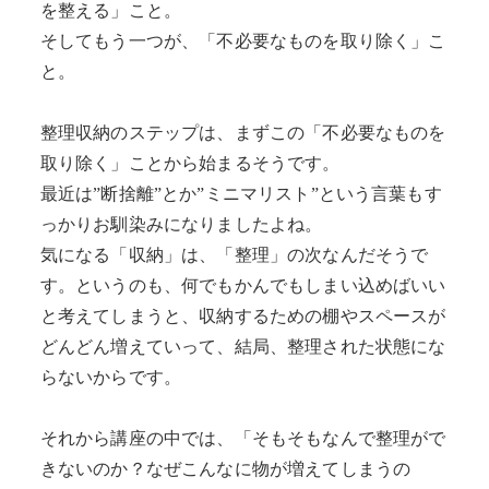
を整える」こと。
そしてもう一つが、「不必要なものを取り除く」こ
と。
整理収納のステップは、まずこの「不必要なものを
取り除く」ことから始まるそうです。
最近は”断捨離”とか”ミニマリスト”という言葉もす
っかりお馴染みになりましたよね。
気になる「収納」は、「整理」の次なんだそうで
す。というのも、何でもかんでもしまい込めばいい
と考えてしまうと、収納するための棚やスペースが
どんどん増えていって、結局、整理された状態にな
らないからです。
それから講座の中では、「そもそもなんで整理がで
きないのか？なぜこんなに物が増えてしまうの