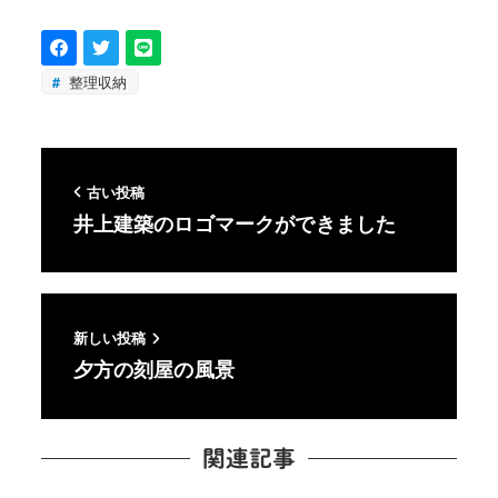
整理収納
古い投稿
井上建築のロゴマークができました
新しい投稿
夕方の刻屋の風景
関連記事