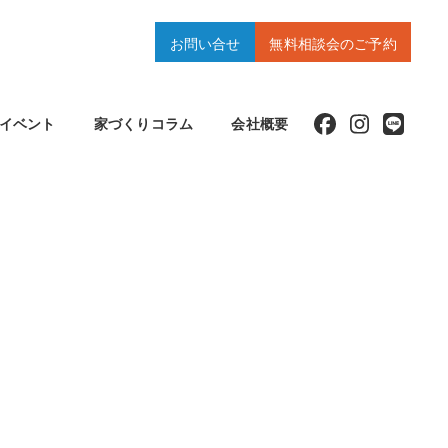
お問い合せ
無料相談会のご予約
イベント
家づくりコラム
会社概要