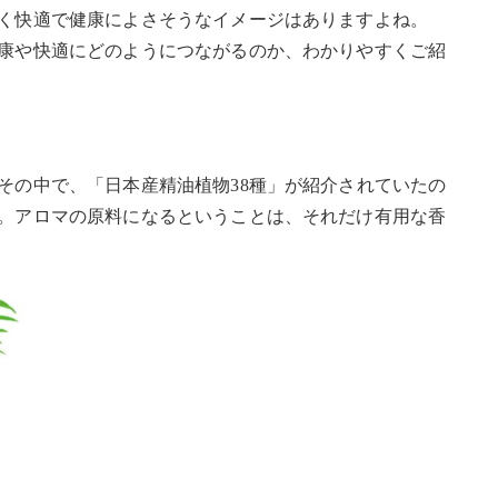
く快適で健康によさそうなイメージはありますよね。
康や快適にどのようにつながるのか、わかりやすくご紹
その中で、「日本産精油植物38種」が紹介されていたの
。アロマの原料になるということは、それだけ有用な香