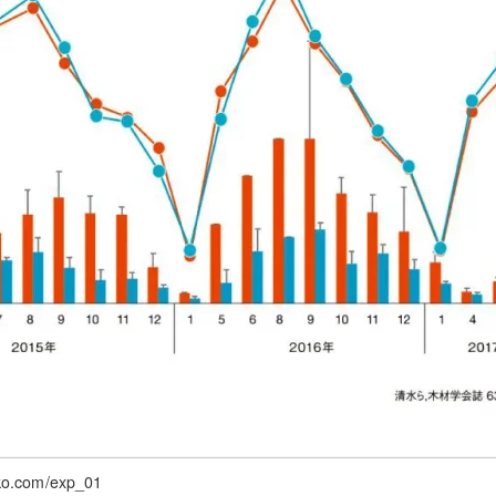
com/exp_01