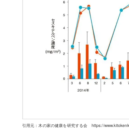
引用元：木の家の健康を研究する会 https://www.kitokenko.