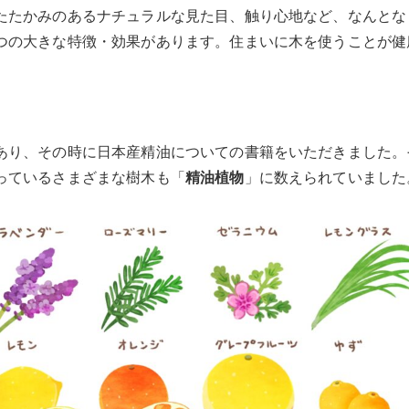
たたかみのあるナチュラルな見た目、触り心地など、なんとな
つの大きな特徴・効果があります。住まいに木を使うことが健
あり、その時に日本産精油についての書籍をいただきました。
っているさまざまな樹木も「
精油植物
」に数えられていました