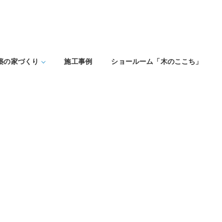
築の家づくり
施工事例
ショールーム「木のここち」