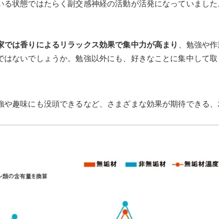
いる状態ではたらく副交感神経の活動が活発になっていました
家では香りによるリラックス効果で集中力が高まり
、勉強や作
ではないでしょうか。勉強以外にも、好きなことに集中して取
強や趣味にも没頭できるなど、さまざまな効果が期待できる、