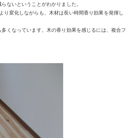
減らないということがわかりました。
より変化しながらも、木材は長い時間香り効果を発揮し
も多くなっています。木の香り効果を感じるには、複合フ