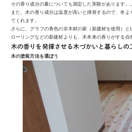
その香り成分の量についても測定した実験があります。
また、木の香り成分は温度が高いと揮発するので、冬よ
てくれます。
さらに、グラフの青色の非木材の家（新建材を使用）と
ローリングなどの新建材よりも、木本来の香りがする自
木の香りを発揮させる木づかいと暮らしの
木の塗装方法を選ぼう