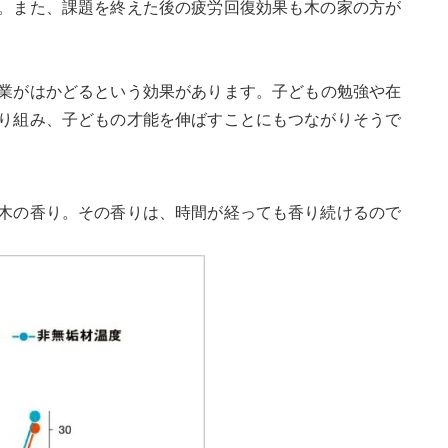
。また、課題を終えた後の疲労回復効果も木の家の方が
業がはかどるという効果があります。子どもの勉強や在
り組み、子どもの才能を伸ばすことにもつながりそうで
木の香り。その香りは、時間が経っても香り続けるので