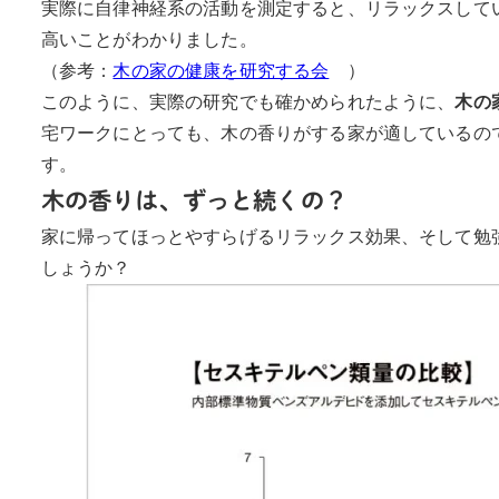
実際に自律神経系の活動を測定すると、リラックスして
高いことがわかりました。
（参考：
木の家の健康を研究する会
）
このように、実際の研究でも確かめられたように、
木の
宅ワークにとっても、木の香りがする家が適しているの
す。
木の香りは、ずっと続くの？
家に帰ってほっとやすらげるリラックス効果、そして勉
しょうか？