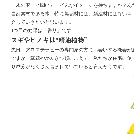
「木の家」と聞いて、どんなイメージを持ちますか？あ
自然素材である木、特に無垢材には、新建材にはない４
介していきたいと思います。
1つ目の効果は「香り」です！
スギやヒノキは‟精油植物”
先日、アロマテラピーの専門家の方にお会いする機会が
ですが、草花やかんきつ類に加えて、私たちが住宅に使
り成分がたくさん含まれていていると言えそうです。