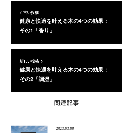
古い投稿
健康と快適を叶える木の4つの効果：
その1「香り」
新しい投稿
健康と快適を叶える木の4つの効果：
その2「調湿」
関連記事
2023.03.09
投稿日