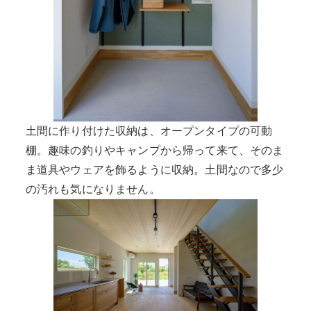
土間に作り付けた収納は、オープンタイプの可動
棚。趣味の釣りやキャンプから帰って来て、そのま
ま道具やウェアを飾るように収納。土間なので多少
の汚れも気になりません。