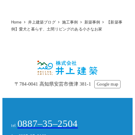
Home
井上建築ブログ
施工事例
新築事例
【新築事
例】愛犬と暮らす、土間リビングのある小さなお家
〒784-0041 高知県安芸市僧津 381-1
Google map
0887–35–2504
tel