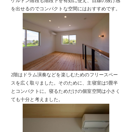
ケルトン階段も階段下を有効に使え、目線の抜け感
を出せるのでコンパクトな空間にはおすすめです。
2階はドラム演奏などを楽しむためのフリースペー
スを広く取りました。そのために、主寝室は5畳半
とコンパクトに。寝るためだけの個室空間は小さく
ても十分と考えました。