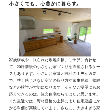
小さくても、心豊かに暮らす。
家族構成や、限られた敷地面積、ご予算に合わせ
て、20坪前後の小さなお家づくりを希望されるケー
スもあります。小さいお家ほど設計の工夫が必要
で、狭く感じさない空間の取り方や家事動線、収納
などの検討が大切になります。そんなご要望にもお
応えできるのは、注文住宅ならではだと思います。
また最近では、資材価格の上昇により住宅建設にか
かる単価が高騰しています。さらに、大きすぎる家