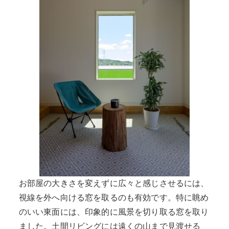
お部屋の大きさを変えずに広々と感じさせるには、
視線を外へ向ける窓を取るのも有効です。特に眺め
のいい東面には、印象的に風景を切り取る窓を取り
ました。土間リビングには遠くの山まで見渡せる