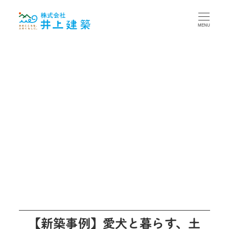
MENU
【新築事例】愛犬と暮らす、土