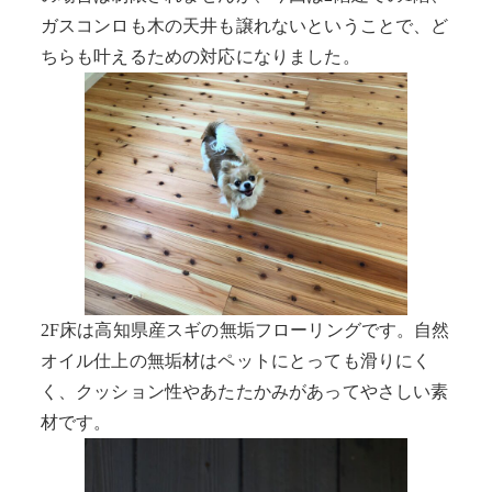
ガスコンロも木の天井も譲れないということで、ど
ちらも叶えるための対応になりました。
2F床は高知県産スギの無垢フローリングです。自然
オイル仕上の無垢材はペットにとっても滑りにく
く、クッション性やあたたかみがあってやさしい素
材です。