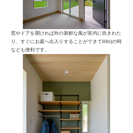
窓やドアを開ければ外の新鮮な風が室内に吹きわた
り、すぐにお庭へ出入りすることができてBBQの時
なども便利です。