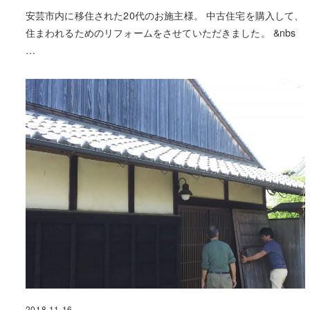
安芸市内に移住された20代のお施主様。 中古住宅を購入して、
住まわれるためのリフォームをさせていただきました。 &nbs
…
2018.11.16