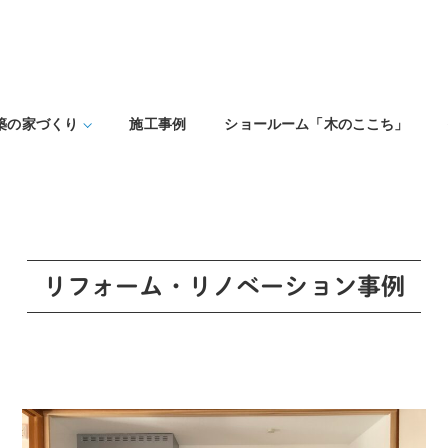
築の家づくり
施工事例
ショールーム「木のここち」
リフォーム・リノベーション事例