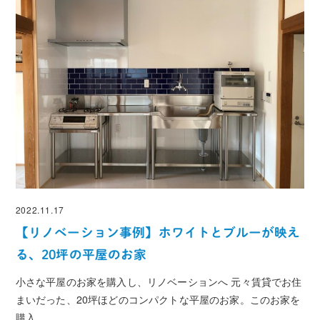
2022.11.17
投稿日
【リノベーション事例】ホワイトとブルーが映え
る、20坪の平屋のお家
小さな平屋のお家を購入し、リノベーションへ 元々賃貸でお住
まいだった、20坪ほどのコンパクトな平屋のお家。このお家を
購入 …