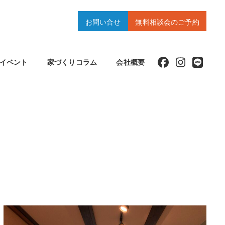
お問い合せ
無料相談会のご予約
イベント
家づくりコラム
会社概要