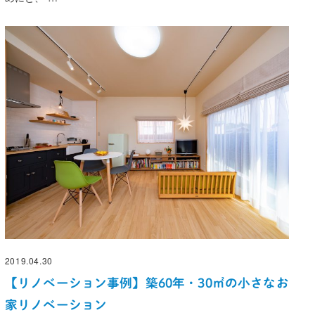
2019.04.30
投稿日
【リノベーション事例】築60年・30㎡の小さなお
家リノベーション