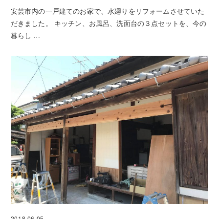
安芸市内の一戸建てのお家で、水廻りをリフォームさせていた
だきました。 キッチン、お風呂、洗面台の３点セットを、今の
暮らし …
2018.06.05