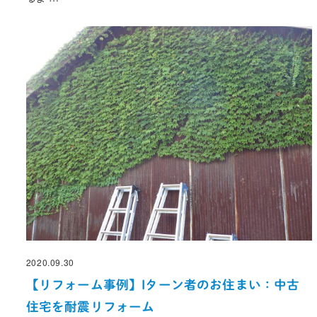
2020.09.30
投稿日
【リフォーム事例】Iターン者のお住まい：中古
住宅を耐震リフォーム